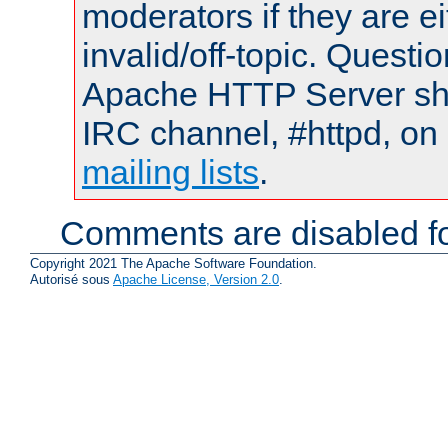
moderators if they are 
invalid/off-topic. Quest
Apache HTTP Server shou
IRC channel, #httpd, on 
mailing lists
.
Comments are disabled fo
Copyright 2021 The Apache Software Foundation.
Autorisé sous
Apache License, Version 2.0
.