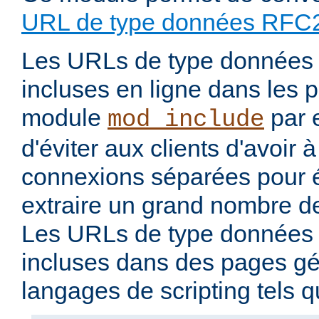
URL de type données RFC
Les URLs de type données 
incluses en ligne dans les 
module
par 
mod_include
d'éviter aux clients d'avoir 
connexions séparées pour 
extraire un grand nombre de
Les URLs de type données 
incluses dans des pages g
langages de scripting tels 