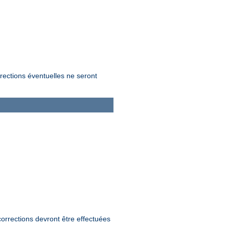
rrections éventuelles ne seront
orrections devront être effectuées