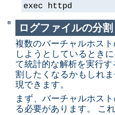
exec httpd
ログファイルの分割
複数のバーチャルホスト
しようとしているときに
て統計的な解析を実行す
割したくなるかもしれま
現できます。
まず、バーチャルホスト
る必要があります。 こ