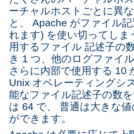
ーチャルホストごとに異
と、 Apache がファイル記
れます) を使い切ってしまう
用するファイル 記述子の
き 1 つ、他のログファイル
さらに内部で使用する 10 
Unix オペレーティング
能なファイル記述子の数を
は 64 で、 普通は大き
ができます。