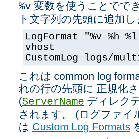
変数を使うことででき
%v
ト文字列の先頭に追加し
LogFormat "%v %h %l
vhost
CustomLog logs/mult
これは common log 
れの行の先頭に 正規化
(
ディレクテ
ServerName
されます。 (ログファ
は
Custom Log Formats