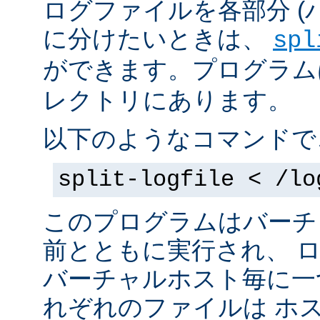
ログファイルを各部分 (
に分けたいときは、
spl
ができます。プログラムは 
レクトリにあります。
以下のようなコマンドで
split-logfile < /lo
このプログラムはバーチ
前とともに実行され、 
バーチャルホスト毎に一
れぞれのファイルは
ホス